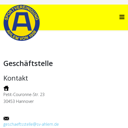
Geschäftstelle
Kontakt
Petit-Couronne-Str. 23
30453 Hannover
geschaeftsstelle@sv-ahlem.de