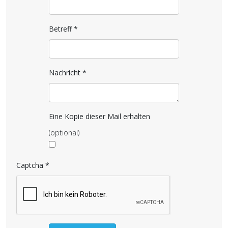
Betreff
*
Nachricht
*
Eine Kopie dieser Mail erhalten
(optional)
Captcha
*